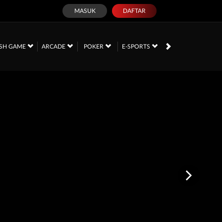
MASUK
DAFTAR
SH GAME
ARCADE
POKER
E-SPORTS
SABUNG AYAM