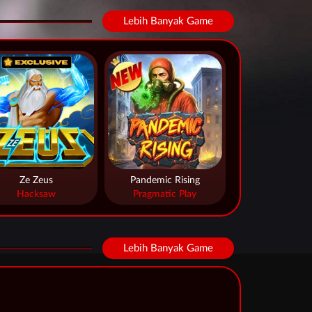
Lebih Banyak Game
Ze Zeus
Pandemic Rising
Hacksaw
Pragmatic Play
Lebih Banyak Game