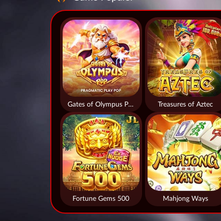
Gates of Olympus POP
Treasures of Aztec
Fortune Gems 500
Mahjong Ways