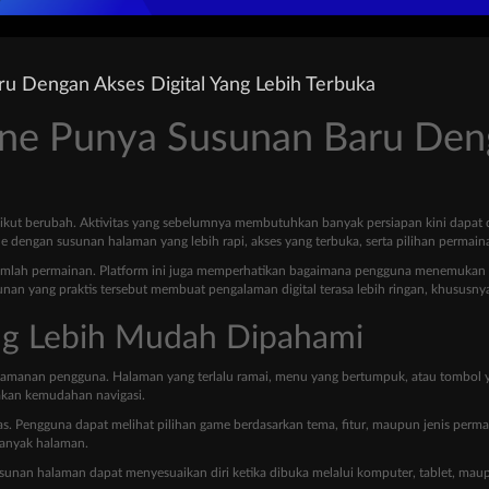
 Dengan Akses Digital Yang Lebih Terbuka
e Punya Susunan Baru Deng
ut berubah. Aktivitas yang sebelumnya membutuhkan banyak persiapan kini dapat dil
dengan susunan halaman yang lebih rapi, akses yang terbuka, serta pilihan permai
mlah permainan. Platform ini juga memperhatikan bagaimana pengguna menemukan 
unan yang praktis tersebut membuat pengalaman digital terasa lebih ringan, khusus
ng Lebih Mudah Dipahami
yamanan pengguna. Halaman yang terlalu ramai, menu yang bertumpuk, atau tombol 
kan kemudahan navigasi.
as. Pengguna dapat melihat pilihan game berdasarkan tema, fitur, maupun jenis pe
banyak halaman.
sunan halaman dapat menyesuaikan diri ketika dibuka melalui komputer, tablet, mau