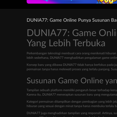
DUNIA77: Game Online Punya Susunan Baru
DUNIA77: Game Onlin
Yang Lebih Terbuka
Perkembangan teknologi membuat cara orang menikmati hiburan ik
lebih sederhana, DUNIA77 menghadirkan pengalaman game online 
Konsep baru yang dibawa DUNIA77 tidak hanya berfokus pada ju
permainan tanpa harus melewati proses yang terlalu panjang. Sus
Susunan Game Online ya
Tampilan sebuah platform memiliki pengaruh besar terhadap ken
Karena itu, DUNIA77 menerapkan susunan baru yang mengutama
Kategori permainan ditampilkan dengan pembagian yang lebih jel
hiburan yang sesuai dengan minat tanpa harus membuka terlalu 
DUNIA77 juga menghadirkan tampilan yang responsif. Artinya, su