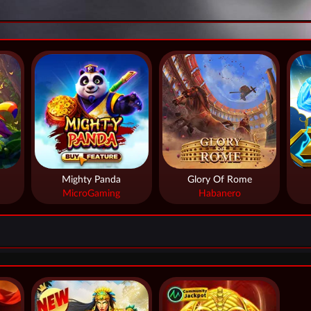
Mighty Panda
Glory Of Rome
MicroGaming
Habanero