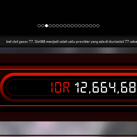
slot gacor 77. Slot88 menjadi salah satu provider yang ada di duniaslot 77 sebagai sit
IDR
12,664,6