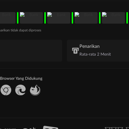
arikan tidak dapat diproses
Penarikan
Rata-rata 2 Menit
Browser Yang Didukung