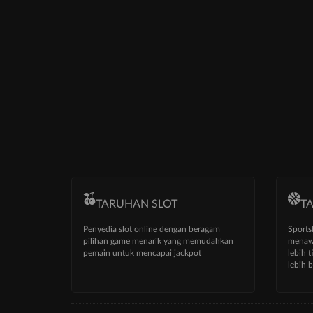
TARUHAN SLOT
T
Penyedia slot online dengan beragam
Sports
pilihan game menarik yang memudahkan
menawa
pemain untuk mencapai jackpot
lebih 
lebih 