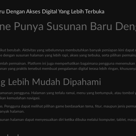
 Dengan Akses Digital Yang Lebih Terbuka
e Punya Susunan Baru Deng
ut berubah. Aktivitas yang sebelumnya membutuhkan banyak persiapan kini dapat dil
dengan susunan halaman yang lebih rapi, akses yang terbuka, serta pilihan permai
mlah permainan. Platform ini juga memperhatikan bagaimana pengguna menemukan 
unan yang praktis tersebut membuat pengalaman digital terasa lebih ringan, khusus
ng Lebih Mudah Dipahami
yamanan pengguna. Halaman yang terlalu ramai, menu yang bertumpuk, atau tombol 
kan kemudahan navigasi.
as. Pengguna dapat melihat pilihan game berdasarkan tema, fitur, maupun jenis pe
banyak halaman.
sunan halaman dapat menyesuaikan diri ketika dibuka melalui komputer, tablet, mau