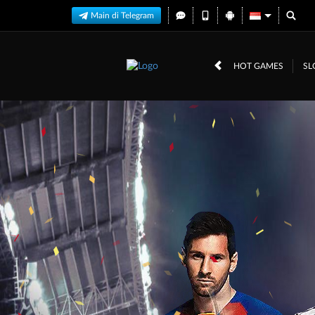
Main di Telegram
HOT GAMES
SL