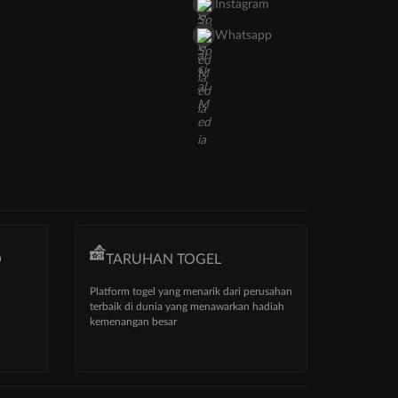
Instagram
Whatsapp
O
TARUHAN TOGEL
Platform togel yang menarik dari perusahan
terbaik di dunia yang menawarkan hadiah
kemenangan besar