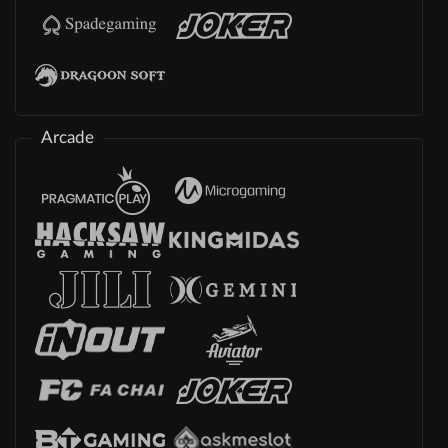
Arcade