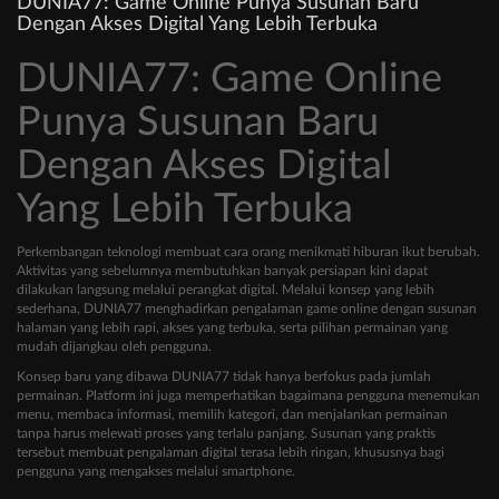
DUNIA77: Game Online Punya Susunan Baru
Dengan Akses Digital Yang Lebih Terbuka
DUNIA77: Game Online
Punya Susunan Baru
Dengan Akses Digital
Yang Lebih Terbuka
Perkembangan teknologi membuat cara orang menikmati hiburan ikut berubah.
Aktivitas yang sebelumnya membutuhkan banyak persiapan kini dapat
dilakukan langsung melalui perangkat digital. Melalui konsep yang lebih
sederhana, DUNIA77 menghadirkan pengalaman game online dengan susunan
halaman yang lebih rapi, akses yang terbuka, serta pilihan permainan yang
mudah dijangkau oleh pengguna.
Konsep baru yang dibawa DUNIA77 tidak hanya berfokus pada jumlah
permainan. Platform ini juga memperhatikan bagaimana pengguna menemukan
menu, membaca informasi, memilih kategori, dan menjalankan permainan
tanpa harus melewati proses yang terlalu panjang. Susunan yang praktis
tersebut membuat pengalaman digital terasa lebih ringan, khususnya bagi
pengguna yang mengakses melalui smartphone.