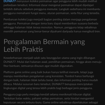
DUNIA77
menyusun koleksi permainan agar pengguna lebih mudah melihat
perbedaan tersebut. Informasi dasar mengenai permainan dapat dipelajari
terlebih dahulu sebelum pengguna memulai. Langkah sederhana ini membantu
pengguna memahami fungsi menu, aturan permainan, serta fitur yang tersedia.
Pembaruan koleksi juga menjadi bagian penting dalam menjaga pengalaman
pengguna. Permainan dengan tema baru dapat memberikan suasana berbeda
sehingga halaman tidak terasa monoton. Namun, pengguna tetap sebaiknya
memilih permainan yang benar-benar dipahami daripada hanya mengikuti tren.
Pengalaman Bermain yang
Lebih Praktis
Kesederhanaan menjadi salah satu keunggulan utama yang ingin dibangun
DUNIA77. Mulai dari halaman awal, pemilihan permainan, hingga akses menuju
fitur bantuan, semuanya disusun agar mudah digunakan.
Platform game online yang baik bukan hanya terlihat menarik, tetapi juga
mampu memberikan pengalaman yang konsisten. Tombol harus berfungsi
dengan baik, halaman tidak terlalu berat, dan informasi penting harus mudah
dibaca. Melalui susunan baru tersebut, DUNIA77 berupaya menciptakan
lingkungan digital yang terasa lebih praktis bagi berbagai jenis pengguna.
Pengguna juga perlu menjaga kendali selama menikmati hiburan digital.
Tentukan batas waktu, pahami setiap permainan, serta hindari mengambil
keputusan secara terburu-buru. Game online sebaiknya diperlakukan sebagai