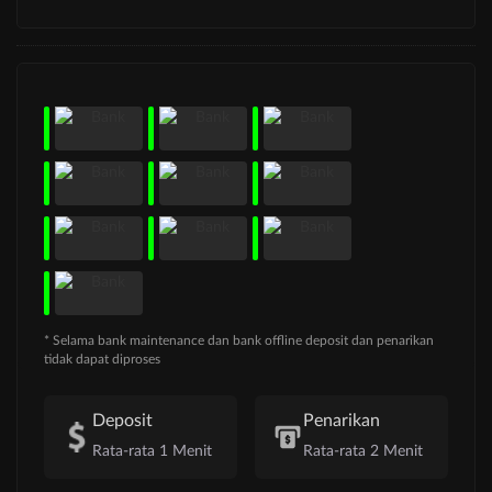
* Selama bank maintenance dan bank offline deposit dan penarikan
tidak dapat diproses
Deposit
Penarikan
Rata-rata 1 Menit
Rata-rata 2 Menit