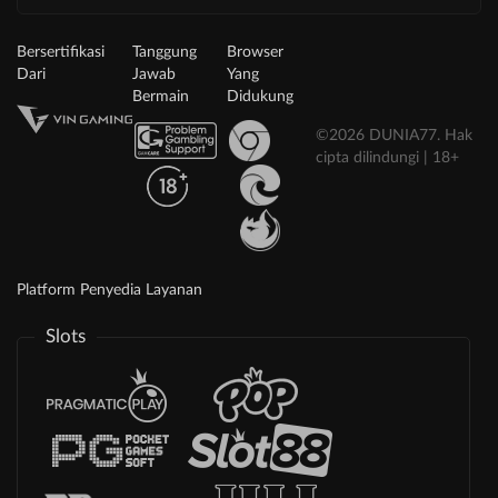
Bersertifikasi
Tanggung
Browser
Dari
Jawab
Yang
Bermain
Didukung
©2026 DUNIA77. Hak
cipta dilindungi | 18+
Platform Penyedia Layanan
Slots