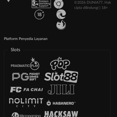
©2026 DUNIA77. Hak
cipta dilindungi | 18+
Platform Penyedia Layanan
Slots