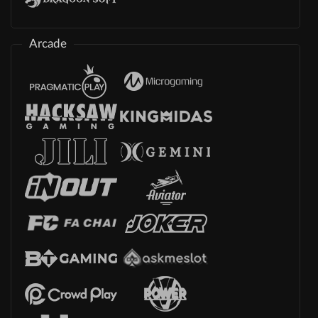
Arcade