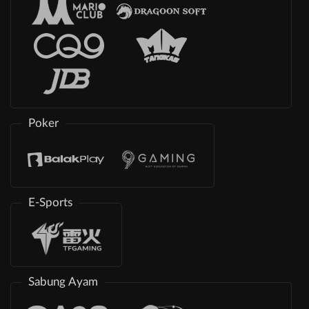
Poker
E-Sports
Sabung Ayam