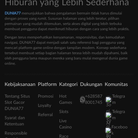
Hiburan yang Lebih Sederhana
DUNIA77
menunjukkan bahwa pengalaman bermain tidak harus dimulai
dengan proses yang rumit. Susunan halaman yang lebih teratur, pilihan
permainan yang mudah ditemukan, serta akses digital yang lebih terbuka
membuat pengguna dapat menikmati hiburan dengan cara yang lebih praktis.
Dengan terus memperhatikan kenyamanan, responsivitas, dan kemudahan
navigasi, DUNIA77 dapat menjadi salah satu referensi bagi pengguna yang
mencari platform game online dengan tampilan modern. Konsep sederhana
tersebut membuat setiap bagian halaman terasa lebih mudah dipahami, baik
oleh pengguna lama maupun mereka yang baru mulai mengenal dunia game
online.
Kebijaksanaan
Platform
Kategori
Dukungan
Komunitas
Tentang Situs
Promosi
Hot
+628587
Telegra
Slot Gacor
Games
8001745
m
Loyalty
DUNIA77
Slots
Telegra
Referral
Syarat dan
m
Live
Ketentuan
Casino
Faceboo
Responsible
k
Race