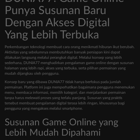
Punya Susunan Baru
Dengan Akses Digital
Yang Lebih Terbuka
Perkembangan teknologi membuat cara orang menikmati hiburan ikut berubah.
Aktivitas yang sebelumnya membutuhkan banyak persiapan kini dapat
dilakukan langsung melalui perangkat digital. Melalui konsep yang lebih
sederhana, DUNIA77 menghadirkan pengalaman game online dengan susunan
halaman yang lebih rapi, akses yang terbuka, serta pilihan permainan yang
mudah dijangkau oleh pengguna.
Konsep baru yang dibawa DUNIA77 tidak hanya berfokus pada jumlah
permainan. Platform ini juga memperhatikan bagaimana pengguna menemukan
menu, membaca informasi, memilih kategori, dan menjalankan permainan
tanpa harus melewati proses yang terlalu panjang. Susunan yang praktis
tersebut membuat pengalaman digital terasa lebih ringan, khususnya bagi
pengguna yang mengakses melalui smartphone.
Susunan Game Online yang
Lebih Mudah Dipahami