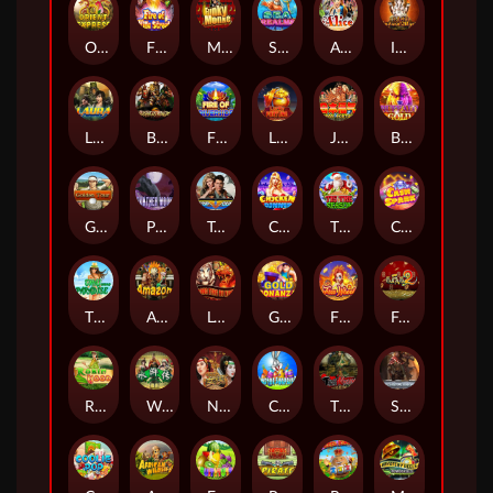
Orient
Fire of Villa Street
Monkey Slots
Sea Realms
Alice
India
Laura
Brothers Kingdom
Fire of Riverside
Lucky Fortune
JAPAN
Buffalo Gold
Golden Tour
Panther Moon
Top Gun
Chjcken Djnner
TIS The Season
Cash Spark
Thai
Amazon
Long Teng Hu Xiao
Gold Bonanza
Fire Wheel
Fafafa2
Robin Hood
Water Margin
NvXia
Caster Surprise
Three Kingdoms
Silver