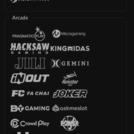
Arcade