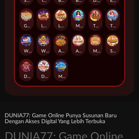
Sugar Candy Bonanza
Treasures of Olympus 1000
BREAK THE BANK
BUNNY VIP NIGHT
DIAMOND KING
EYES OF RA
GOLDEN FORTUNE HORSE
LADY OF RA
LUCKY TIGER
MAGIC PEARLS
THE BIG THE FAT THE UGLY
TIDES OF FORTUNE
WHITE ELEPHANT
WILD MINER
AFRICAN BUFFALO 5000
APHRODITE’S BLESSING
MEGA FORTUNE OX
SUSHI RUSH
DRACULA’S CASTLE BANQUET
DRAGON FORTUNE
MR DIAMOND DELUXE
DUNIA77: Game Online Punya Susunan Baru
Dengan Akses Digital Yang Lebih Terbuka
DUNIA77: Game Online