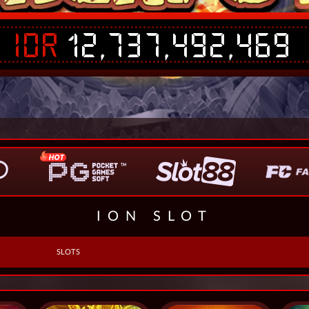
IDR
12,737,492,469
ION SLOT
SLOTS