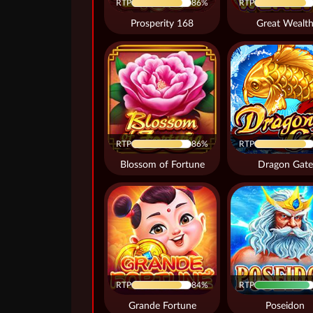
RTP
86%
RTP
Prosperity 168
Great Wealt
RTP
86%
RTP
Blossom of Fortune
Dragon Gate
RTP
RTP
Grande Fortune
Poseidon