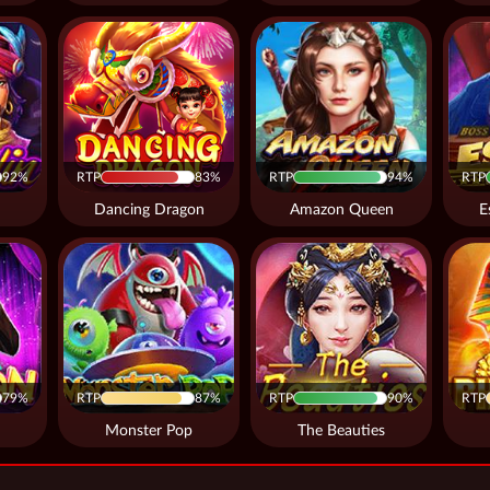
92%
RTP
83%
RTP
94%
RTP
Dancing Dragon
Amazon Queen
E
RTP
87%
RTP
90%
RTP
Monster Pop
The Beauties