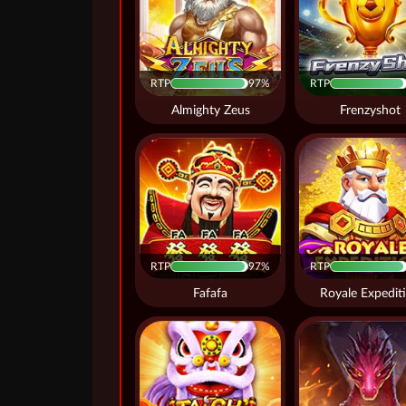
RTP
97%
RTP
Almighty Zeus
Frenzyshot
RTP
97%
RTP
Fafafa
Royale Expedit