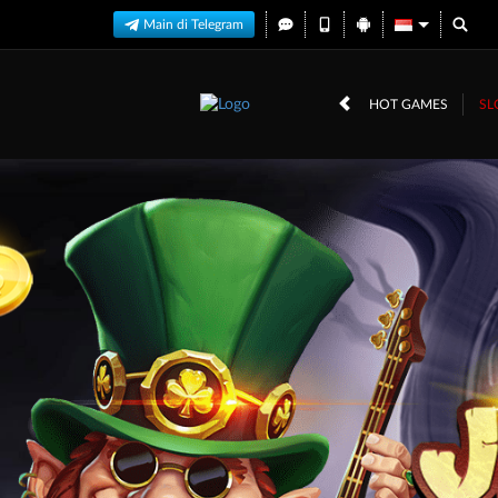
Main di Telegram
HOT GAMES
SL