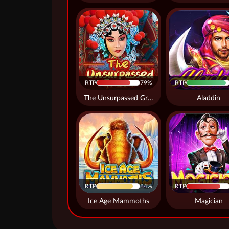
RTP
79%
RTP
The Unsurpassed Grace
Aladdin
RTP
RTP
Ice Age Mammoths
Magician