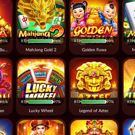
95%
RTP
96%
RTP
98%
RTP
Golden Maitreya Buddha
MahJong Gold 2
Golden Fuwa
M
96%
RTP
97%
RTP
RTP
an
Lucky Wheel
Legend of Aztec