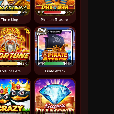
RTP
Three Kings
Pharaoh Treasures
86%
RTP
94%
Fortune Gate
Pirate Attack