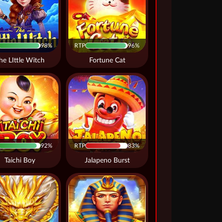
98%
RTP
96%
he LIttle Witch
Fortune Cat
RTP
Taichi Boy
Jalapeno Burst