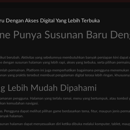
 Dengan Akses Digital Yang Lebih Terbuka
e Punya Susunan Baru Deng
ut berubah. Aktivitas yang sebelumnya membutuhkan banyak persiapan kini dapat dil
dengan susunan halaman yang lebih rapi, akses yang terbuka, serta pilihan permai
mlah permainan. Platform ini juga memperhatikan bagaimana pengguna menemukan 
unan yang praktis tersebut membuat pengalaman digital terasa lebih ringan, khusus
ng Lebih Mudah Dipahami
yamanan pengguna. Halaman yang terlalu ramai, menu yang bertumpuk, atau tombol 
kan kemudahan navigasi.
as. Pengguna dapat melihat pilihan game berdasarkan tema, fitur, maupun jenis pe
banyak halaman.
sunan halaman dapat menyesuaikan diri ketika dibuka melalui komputer, tablet, mau