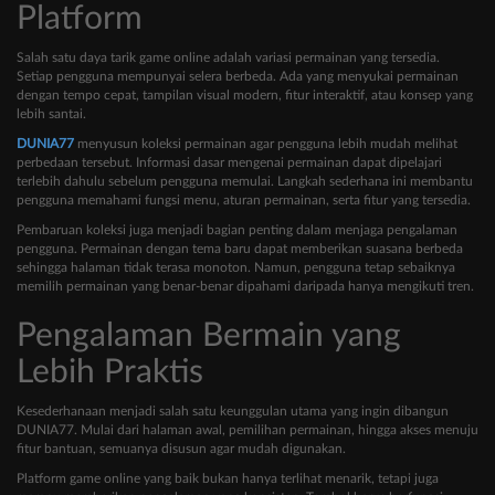
Platform
Salah satu daya tarik game online adalah variasi permainan yang tersedia.
Setiap pengguna mempunyai selera berbeda. Ada yang menyukai permainan
dengan tempo cepat, tampilan visual modern, fitur interaktif, atau konsep yang
lebih santai.
DUNIA77
menyusun koleksi permainan agar pengguna lebih mudah melihat
perbedaan tersebut. Informasi dasar mengenai permainan dapat dipelajari
terlebih dahulu sebelum pengguna memulai. Langkah sederhana ini membantu
pengguna memahami fungsi menu, aturan permainan, serta fitur yang tersedia.
Pembaruan koleksi juga menjadi bagian penting dalam menjaga pengalaman
pengguna. Permainan dengan tema baru dapat memberikan suasana berbeda
sehingga halaman tidak terasa monoton. Namun, pengguna tetap sebaiknya
memilih permainan yang benar-benar dipahami daripada hanya mengikuti tren.
Pengalaman Bermain yang
Lebih Praktis
Kesederhanaan menjadi salah satu keunggulan utama yang ingin dibangun
DUNIA77. Mulai dari halaman awal, pemilihan permainan, hingga akses menuju
fitur bantuan, semuanya disusun agar mudah digunakan.
Platform game online yang baik bukan hanya terlihat menarik, tetapi juga