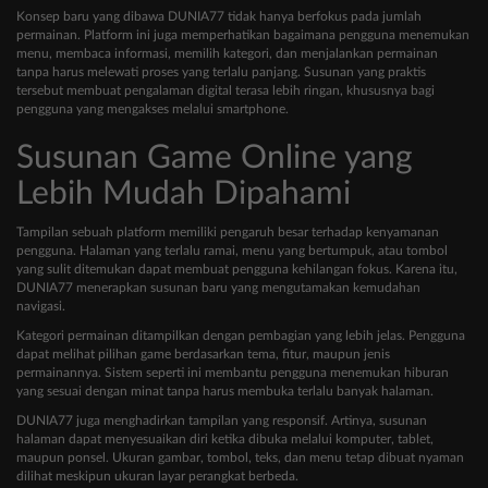
Konsep baru yang dibawa DUNIA77 tidak hanya berfokus pada jumlah
permainan. Platform ini juga memperhatikan bagaimana pengguna menemukan
menu, membaca informasi, memilih kategori, dan menjalankan permainan
tanpa harus melewati proses yang terlalu panjang. Susunan yang praktis
tersebut membuat pengalaman digital terasa lebih ringan, khususnya bagi
pengguna yang mengakses melalui smartphone.
Susunan Game Online yang
Lebih Mudah Dipahami
Tampilan sebuah platform memiliki pengaruh besar terhadap kenyamanan
pengguna. Halaman yang terlalu ramai, menu yang bertumpuk, atau tombol
yang sulit ditemukan dapat membuat pengguna kehilangan fokus. Karena itu,
DUNIA77 menerapkan susunan baru yang mengutamakan kemudahan
navigasi.
Kategori permainan ditampilkan dengan pembagian yang lebih jelas. Pengguna
dapat melihat pilihan game berdasarkan tema, fitur, maupun jenis
permainannya. Sistem seperti ini membantu pengguna menemukan hiburan
yang sesuai dengan minat tanpa harus membuka terlalu banyak halaman.
DUNIA77 juga menghadirkan tampilan yang responsif. Artinya, susunan
halaman dapat menyesuaikan diri ketika dibuka melalui komputer, tablet,
maupun ponsel. Ukuran gambar, tombol, teks, dan menu tetap dibuat nyaman
dilihat meskipun ukuran layar perangkat berbeda.