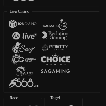
Live Casino
Race
Togel