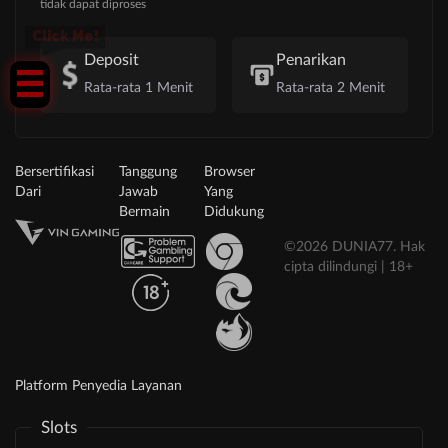
tidak dapat diproses
Click Me!
Deposit
Penarikan
Rata-rata 1 Menit
Rata-rata 2 Menit
Bersertifikasi
Tanggung
Browser
Dari
Jawab
Yang
Bermain
Didukung
©2026 DUNIA77. Hak
cipta dilindungi | 18+
Platform Penyedia Layanan
Slots