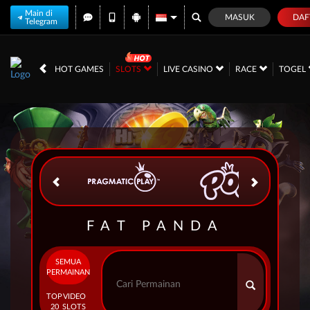
Main di
MASUK
DAF
Telegram
IDR
12,746,113,
HOT GAMES
SLOTS
LIVE CASINO
RACE
TOGEL
FAT PANDA
SEMUA
PERMAINAN
TOP
VIDEO
20
SLOTS