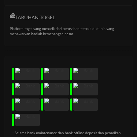
TARUHAN TOGEL
Platform togel yang menarik dari perusahan terbaik di dunia yang
menawarkan hadiah kemenangan besar
* Selama bank maintenance dan bank offline deposit dan penarikan