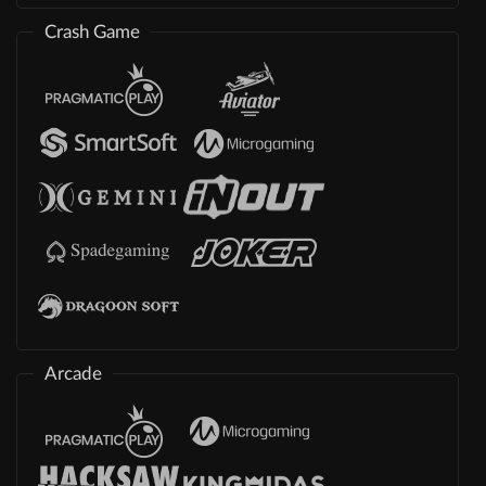
Crash Game
Arcade