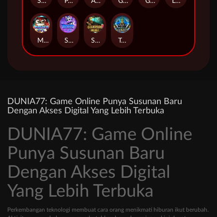
Speed Runner
PANDA BLESSING
A.I
Guan Yu
Guardian of Gold
Lumina Drift
Magica Owl
Space Cat
Steampunk Heist
Temple of Horus
DUNIA77: Game Online Punya Susunan Baru
Dengan Akses Digital Yang Lebih Terbuka
DUNIA77: Game Online
Punya Susunan Baru
Dengan Akses Digital
Yang Lebih Terbuka
Perkembangan teknologi membuat cara orang menikmati hiburan ikut berubah.