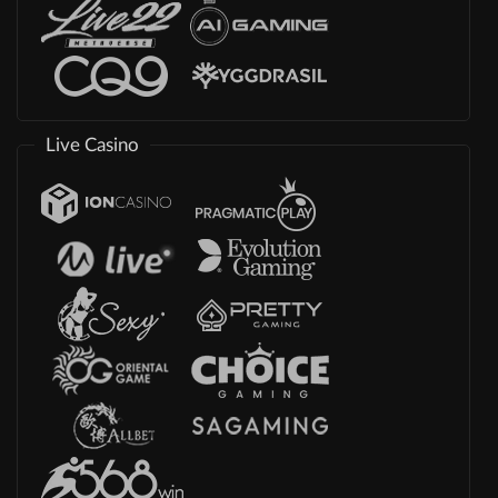
Live Casino