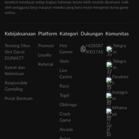
tersebut membuat setiap bagian halaman terasa lebih mudah dipahami, baik
oleh pengguna lama maupun mereka yang baru mulai mengenal dunia game
online.
Kebijaksanaan
Platform
Kategori
Dukungan
Komunitas
Tentang Situs
Promosi
Hot
+628587
Telegra
Slot Gacor
Games
8001745
m
Loyalty
DUNIA77
Slots
Telegra
Referral
Syarat dan
m
Live
Ketentuan
Casino
Faceboo
Responsible
k
Race
Gambling
Instagra
Togel
Pusat Bantuan
m
Olahraga
Whatsa
Crash
pp
Game
Arcade
Poker