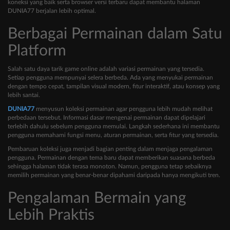
koneksi yang baik serta browser versi terbaru dapat membantu halaman
DUNIA77 berjalan lebih optimal.
Berbagai Permainan dalam Satu
Platform
Salah satu daya tarik game online adalah variasi permainan yang tersedia.
Setiap pengguna mempunyai selera berbeda. Ada yang menyukai permainan
dengan tempo cepat, tampilan visual modern, fitur interaktif, atau konsep yang
lebih santai.
DUNIA77
menyusun koleksi permainan agar pengguna lebih mudah melihat
perbedaan tersebut. Informasi dasar mengenai permainan dapat dipelajari
terlebih dahulu sebelum pengguna memulai. Langkah sederhana ini membantu
pengguna memahami fungsi menu, aturan permainan, serta fitur yang tersedia.
Pembaruan koleksi juga menjadi bagian penting dalam menjaga pengalaman
pengguna. Permainan dengan tema baru dapat memberikan suasana berbeda
sehingga halaman tidak terasa monoton. Namun, pengguna tetap sebaiknya
memilih permainan yang benar-benar dipahami daripada hanya mengikuti tren.
Pengalaman Bermain yang
Lebih Praktis