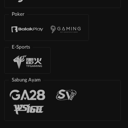
Poker
E-Sports
Sabung Ayam