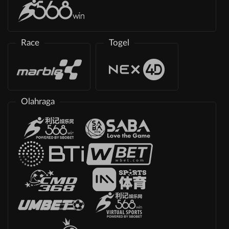
Race
Togel
Olahraga