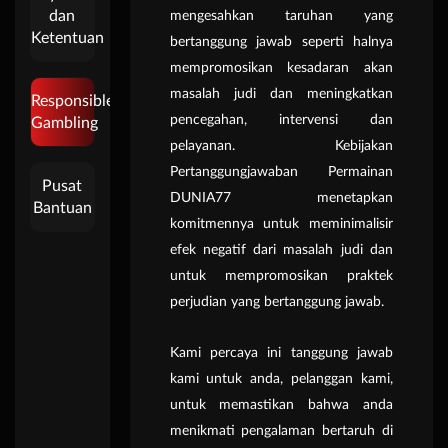
dan
mengesahkan taruhan yang
Ketentuan
bertanggung jawab seperti halnya
mempromosikan kesadaran akan
masalah judi dan meningkatkan
Responsible
pencegahan, intervensi dan
Gambling
pelayanan. Kebijakan
Pertanggungjawaban Permainan
Pusat
DUNIA77 menetapkan
Bantuan
komitmennya untuk meminimalisir
efek negatif dari masalah judi dan
untuk mempromosikan praktek
perjudian yang bertanggung jawab.
Kami percaya ini tanggung jawab
kami untuk anda, pelanggan kami,
untuk memastikan bahwa anda
menikmati pengalaman bertaruh di