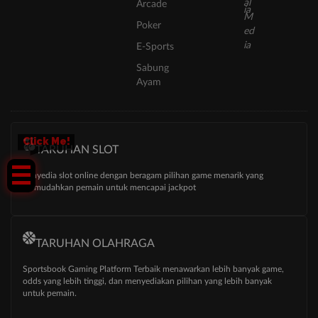
Arcade
Poker
E-Sports
Sabung
Ayam
Click Me!
TARUHAN SLOT
Penyedia slot online dengan beragam pilihan game menarik yang
memudahkan pemain untuk mencapai jackpot
TARUHAN OLAHRAGA
Sportsbook Gaming Platform Terbaik menawarkan lebih banyak game,
odds yang lebih tinggi, dan menyediakan pilihan yang lebih banyak
untuk pemain.