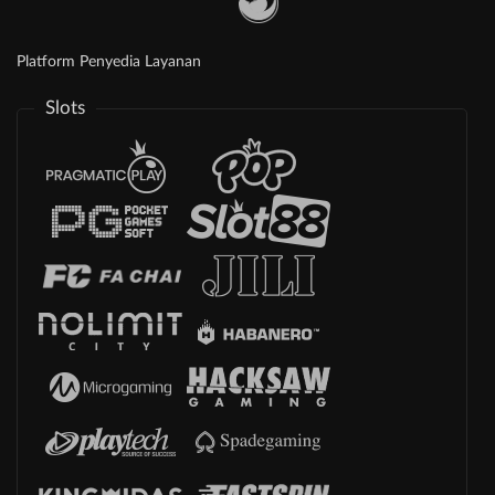
Platform Penyedia Layanan
Slots