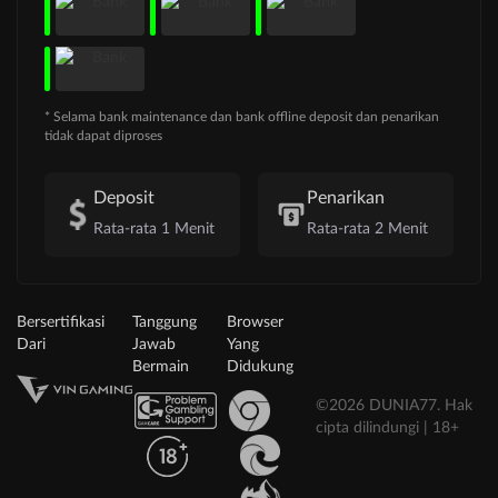
* Selama bank maintenance dan bank offline deposit dan penarikan
tidak dapat diproses
Deposit
Penarikan
Rata-rata 1 Menit
Rata-rata 2 Menit
Bersertifikasi
Tanggung
Browser
Dari
Jawab
Yang
Bermain
Didukung
©2026 DUNIA77. Hak
cipta dilindungi | 18+