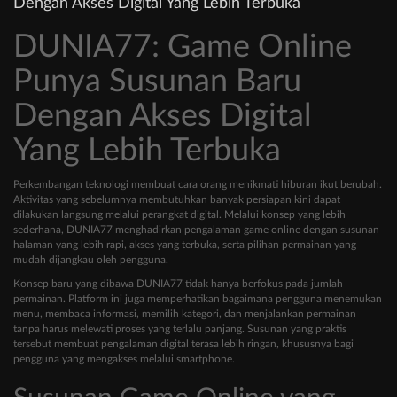
Dengan Akses Digital Yang Lebih Terbuka
DUNIA77: Game Online
Punya Susunan Baru
Dengan Akses Digital
Yang Lebih Terbuka
Perkembangan teknologi membuat cara orang menikmati hiburan ikut berubah.
Aktivitas yang sebelumnya membutuhkan banyak persiapan kini dapat
dilakukan langsung melalui perangkat digital. Melalui konsep yang lebih
sederhana, DUNIA77 menghadirkan pengalaman game online dengan susunan
halaman yang lebih rapi, akses yang terbuka, serta pilihan permainan yang
mudah dijangkau oleh pengguna.
Konsep baru yang dibawa DUNIA77 tidak hanya berfokus pada jumlah
permainan. Platform ini juga memperhatikan bagaimana pengguna menemukan
menu, membaca informasi, memilih kategori, dan menjalankan permainan
tanpa harus melewati proses yang terlalu panjang. Susunan yang praktis
tersebut membuat pengalaman digital terasa lebih ringan, khususnya bagi
pengguna yang mengakses melalui smartphone.