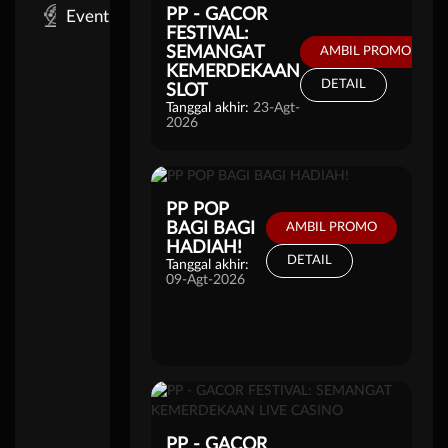
PP - GACOR
Event
FESTIVAL:
SEMANGAT
AMBIL PROMO
KEMERDEKAAN
DETAIL
SLOT
Tanggal akhir:
23-Agt-
2026
PP POP
BAGI BAGI
AMBIL PROMO
HADIAH!
DETAIL
Tanggal akhir:
09-Agt-2026
PP - GACOR