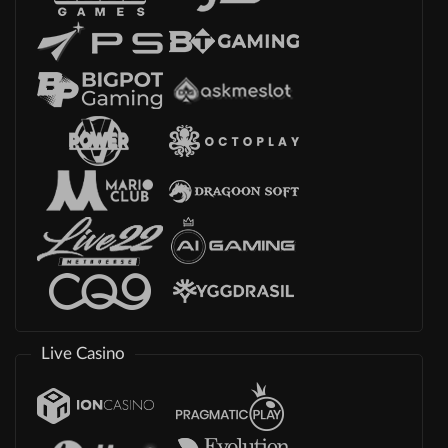
Live Casino