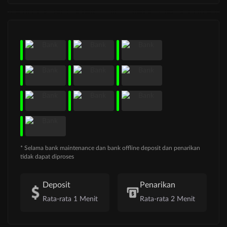
* Selama bank maintenance dan bank offline deposit dan penarikan
tidak dapat diproses
Deposit
Penarikan
Rata-rata 1 Menit
Rata-rata 2 Menit