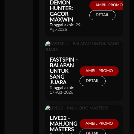
DEMON
AMBIL PROMO
HUNTER:
GACOR
DETAIL
MAXWIN
Tanggal akhir:
29-
Agt-2026
FASTSPIN -
BALAPAN
UNTUK
AMBIL PROMO
SANG
DETAIL
JUARA
Tanggal akhir:
17-Agt-2026
LIVE22 -
MAHJONG
AMBIL PROMO
MASTERS
DETAIL