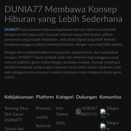
DUNIA77 Membawa Konsep
Hiburan yang Lebih Sederhana
DUNIA77
menunjukkan bahwa pengalaman bermain tidak harus dimulai
dengan proses yang rumit. Susunan halaman yang lebih teratur, pilihan
permainan yang mudah ditemukan, serta akses digital yang lebih terbuka
membuat pengguna dapat menikmati hiburan dengan cara yang lebih praktis.
Dengan terus memperhatikan kenyamanan, responsivitas, dan kemudahan
navigasi, DUNIA77 dapat menjadi salah satu referensi bagi pengguna yang
mencari platform game online dengan tampilan modern. Konsep sederhana
tersebut membuat setiap bagian halaman terasa lebih mudah dipahami, baik
oleh pengguna lama maupun mereka yang baru mulai mengenal dunia game
online.
Kebijaksanaan
Platform
Kategori
Dukungan
Komunitas
Tentang Situs
Promosi
Hot
+628587
Telegra
Slot Gacor
Games
8001745
m
Loyalty
DUNIA77
Slots
Telegra
Referral
Syarat dan
m