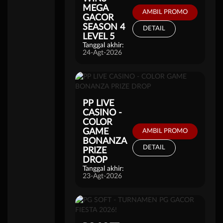
MEGA
AMBIL PROMO
GACOR
SEASON 4
DETAIL
LEVEL 5
Tanggal akhir:
24-Agt-2026
PP LIVE
CASINO -
COLOR
GAME
AMBIL PROMO
BONANZA
DETAIL
PRIZE
DROP
Tanggal akhir:
23-Agt-2026