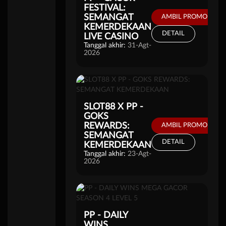
FESTIVAL:
SEMANGAT
AMBIL PROMO
KEMERDEKAAN
DETAIL
LIVE CASINO
Tanggal akhir:
31-Agt-
2026
SLOT88 X PP -
GOKS
REWARDS:
AMBIL PROMO
SEMANGAT
DETAIL
KEMERDEKAAN
Tanggal akhir:
23-Agt-
2026
PP - DAILY
WINS