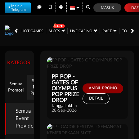
Main di
MASUK
DAF
Telegram
HOT GAMES
SLOTS
LIVE CASINO
RACE
TOGEL
KATEGORI
PP POP -
Semua
GATES OF
Semua
Event
OLYMPUS
AMBIL PROMO
Promosi
Provider
POP PRIZE
DETAIL
DROP
Tanggal akhir:
Semua
28-Sep-2026
Event
Provider