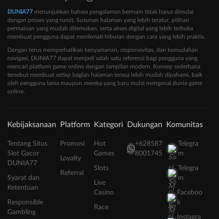
DUNIA77
menunjukkan bahwa pengalaman bermain tidak harus dimulai
dengan proses yang rumit. Susunan halaman yang lebih teratur, pilihan
permainan yang mudah ditemukan, serta akses digital yang lebih terbuka
membuat pengguna dapat menikmati hiburan dengan cara yang lebih praktis.
Dengan terus memperhatikan kenyamanan, responsivitas, dan kemudahan
navigasi, DUNIA77 dapat menjadi salah satu referensi bagi pengguna yang
mencari platform game online dengan tampilan modern. Konsep sederhana
tersebut membuat setiap bagian halaman terasa lebih mudah dipahami, baik
oleh pengguna lama maupun mereka yang baru mulai mengenal dunia game
online.
Kebijaksanaan
Platform
Kategori
Dukungan
Komunitas
Tentang Situs
Promosi
Hot
+628587
Telegra
Slot Gacor
Games
8001745
m
Loyalty
DUNIA77
Slots
Telegra
Referral
Syarat dan
m
Live
Ketentuan
Casino
Faceboo
Responsible
k
Race
Gambling
Instagra