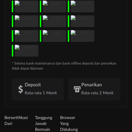
* Selama bank maintenance dan bank offline deposit dan penarikan
tidak dapat diproses
Deposit
Penarikan
Rata-rata 1 Menit
Rata-rata 2 Menit
Bersertifikasi
Tanggung
Browser
Dari
Jawab
Yang
Bermain
Didukung