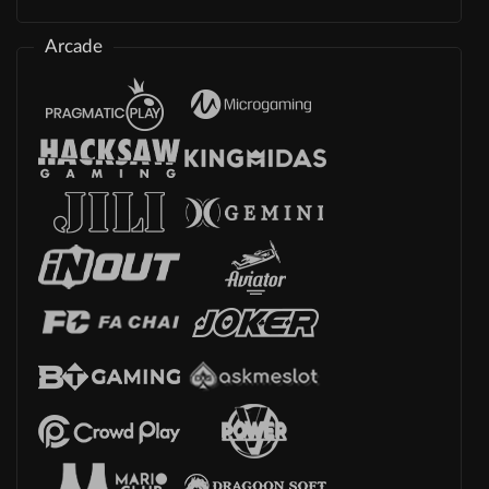
Arcade