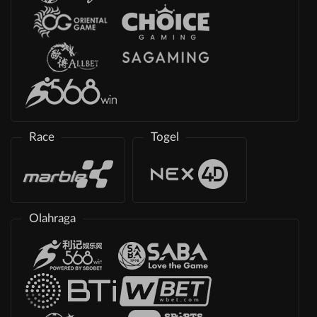
Race
Togel
Olahraga