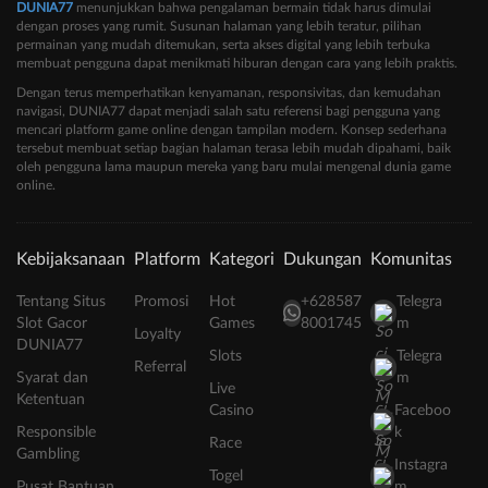
DUNIA77
menunjukkan bahwa pengalaman bermain tidak harus dimulai
dengan proses yang rumit. Susunan halaman yang lebih teratur, pilihan
permainan yang mudah ditemukan, serta akses digital yang lebih terbuka
membuat pengguna dapat menikmati hiburan dengan cara yang lebih praktis.
Dengan terus memperhatikan kenyamanan, responsivitas, dan kemudahan
navigasi, DUNIA77 dapat menjadi salah satu referensi bagi pengguna yang
mencari platform game online dengan tampilan modern. Konsep sederhana
tersebut membuat setiap bagian halaman terasa lebih mudah dipahami, baik
oleh pengguna lama maupun mereka yang baru mulai mengenal dunia game
online.
Kebijaksanaan
Platform
Kategori
Dukungan
Komunitas
Tentang Situs
Promosi
Hot
+628587
Telegra
Slot Gacor
Games
8001745
m
Loyalty
DUNIA77
Slots
Telegra
Referral
Syarat dan
m
Live
Ketentuan
Casino
Faceboo
Responsible
k
Race
Gambling
Instagra
Togel
Pusat Bantuan
m