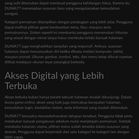
yang sulit ditemukan dapat membuat pengguna kehilangan fokus. Karena itu,
DUNIA77 menerapkan susunan baru yang mengutamakan kemudahan
navigasi.
Kategori permainan ditampilkan dengan pembagian yang lebih jelas. Pengguna
dapat melihat pilihan game berdasarkan tema, fitur, maupun jenis
permainannya. Sistem seperti ini membantu pengguna menemukan hiburan
yang sesuai dengan minat tanpa harus membuka terlalu banyak halaman.
DUNIA77 juga menghadirkan tampilan yang responsif. Artinya, susunan
halaman dapat menyesuaikan diri ketika dibuka melalui komputer, tablet,
maupun ponsel. Ukuran gambar, tombol, teks, dan menu tetap dibuat nyaman
dilihat meskipun ukuran layar perangkat berbeda.
Akses Digital yang Lebih
Terbuka
Akses terbuka bukan hanya berarti sebuah halaman mudah dikunjungi. Dalam
dunia game online, akses yang baik juga mencakup kecepatan halaman,
kemudahan login, kestabilan sistem, serta informasi yang mudah ditemukan.
DUNIA77 berusaha menyederhanakan tahapan tersebut. Pengguna tidak perlu
melakukan banyak pengaturan sebelum mulai menjelajahi permainan. Setelah
membuka halaman utama, pilihan menu sudah tersedia dalam susunan yang
terarah. Pengguna dapat berpindah dari satu kategori ke kategori lain dengan
lebih cepat.