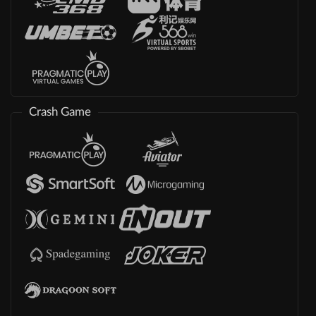
Crash Game