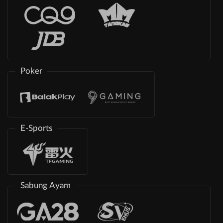
Poker
E-Sports
Sabung Ayam