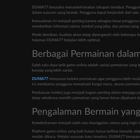
DUNIA77 berusaha menyederhanakan tahapan tersebut. Pengguna 
dalam susunan yang terarah. Pengguna dapat berpindah dari satu k
Kemudahan ini menjadi penting karena sebagian besar pengguna
memberikan informasi utama, tombol yang jelas, dan proses yan
Meski demikian, kualitas akses tetap dipengaruhi oleh beberapa fa
halaman DUNIA77 berjalan lebih optimal.
Berbagai Permainan dalam
Salah satu daya tarik game online adalah variasi permainan yang 
konsep yang lebih santai.
DUNIA77
menyusun koleksi permainan agar pengguna lebih mudah
ini membantu pengguna memahami fungsi menu, aturan permainan, 
Pembaruan koleksi juga menjadi bagian penting dalam menjaga 
tetap sebaiknya memilih permainan yang benar-benar dipahami da
Pengalaman Bermain yang 
Kesederhanaan menjadi salah satu keunggulan utama yang ingin 
Platform game online yang baik bukan hanya terlihat menarik, te
mudah dibaca. Melalui susunan baru tersebut, DUNIA77 berupaya m