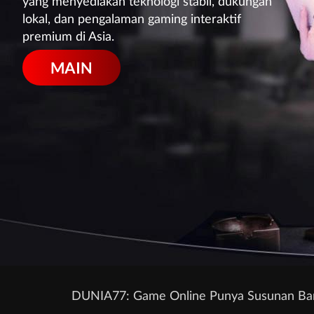
yang menyediakan teknologi stabil, dukungan
lokal, dan pengalaman gaming interaktif
premium di Asia.
MAIN
DUNIA77: Game Online Punya Susunan Baru