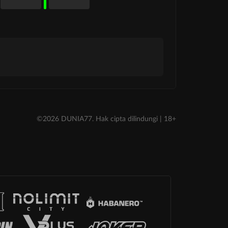
©2026 DUNIA77. Hak cipta dilindungi | 18+