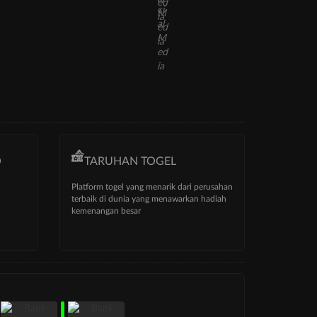
O
TARUHAN TOGEL
Platform togel yang menarik dari perusahan
terbaik di dunia yang menawarkan hadiah
kemenangan besar