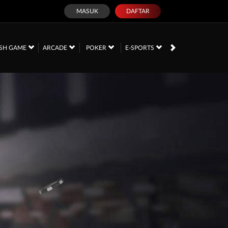
MASUK
DAFTAR
SH GAME
ARCADE
POKER
E-SPORTS
SABUNG AYAM