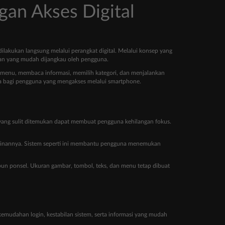
an Akses Digital
akukan langsung melalui perangkat digital. Melalui konsep yang
nan yang mudah dijangkau oleh pengguna.
menu, membaca informasi, memilih kategori, dan menjalankan
nya bagi pengguna yang mengakses melalui smartphone.
yang sulit ditemukan dapat membuat pengguna kehilangan fokus.
rmainannya. Sistem seperti ini membantu pengguna menemukan
pun ponsel. Ukuran gambar, tombol, teks, dan menu tetap dibuat
mudahan login, kestabilan sistem, serta informasi yang mudah