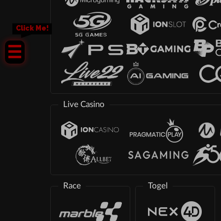
Click Me!
Live Casino
Race
Togel