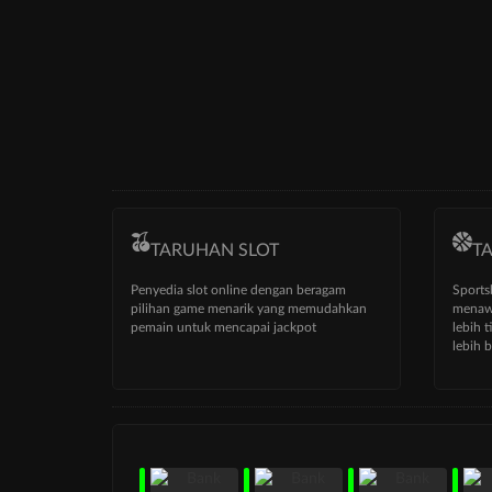
TARUHAN SLOT
T
Penyedia slot online dengan beragam
Sports
pilihan game menarik yang memudahkan
menawa
pemain untuk mencapai jackpot
lebih 
lebih 