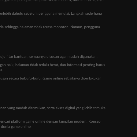
 terlebih dahulu sebelum pengguna memulai. Langkah sederhana
da sehingga halaman tidak terasa monoton. Namun, pengguna
uju fitur bantuan, semuanya disusun agar mudah digunakan.
n baik, halaman tidak terlalu berat, dan informasi penting harus
a.
tusan secara terburu-buru. Game online sebaiknya diperlakukan
a
an yang mudah ditemukan, serta akses digital yang lebih terbuka
mencari platform game online dengan tampilan modern. Konsep
 dunia game online.