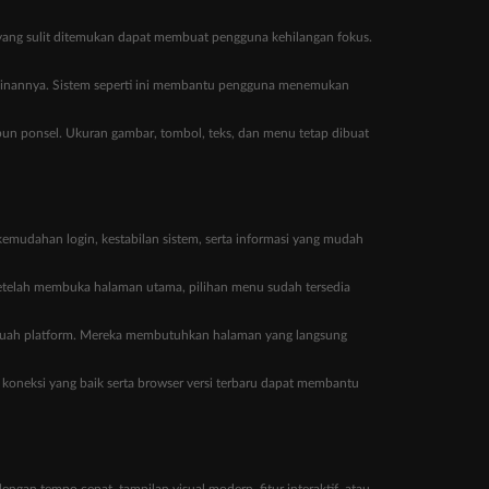
yang sulit ditemukan dapat membuat pengguna kehilangan fokus.
rmainannya. Sistem seperti ini membantu pengguna menemukan
pun ponsel. Ukuran gambar, tombol, teks, dan menu tetap dibuat
mudahan login, kestabilan sistem, serta informasi yang mudah
etelah membuka halaman utama, pilihan menu sudah tersedia
sebuah platform. Mereka membutuhkan halaman yang langsung
an koneksi yang baik serta browser versi terbaru dapat membantu
gan tempo cepat, tampilan visual modern, fitur interaktif, atau