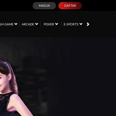
MASUK
DAFTAR
SH GAME
ARCADE
POKER
E-SPORTS
SABUNG AYAM