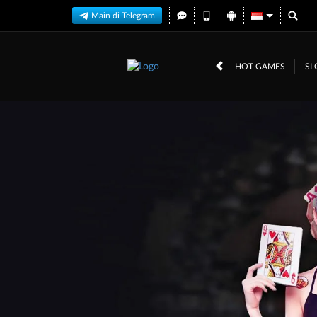
Main di Telegram
HOT GAMES
SL