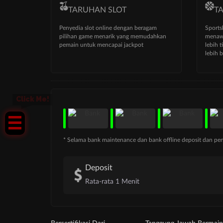
TARUHAN SLOT
T
Penyedia slot online dengan beragam
Sports
pilihan game menarik yang memudahkan
menawa
pemain untuk mencapai jackpot
lebih 
lebih 
Click Me!
* Selama bank maintenance dan bank offline deposit dan pen
Deposit
Rata-rata 1 Menit