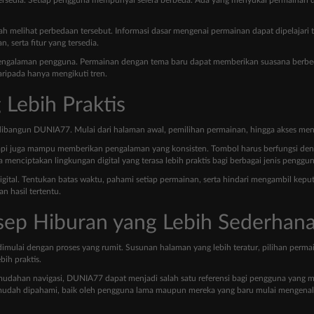
 melihat perbedaan tersebut. Informasi dasar mengenai permainan dapat dipelajari
serta fitur yang tersedia.
pengalaman pengguna. Permainan dengan tema baru dapat memberikan suasana berbe
ripada hanya mengikuti tren.
Lebih Praktis
dibangun DUNIA77. Mulai dari halaman awal, pemilihan permainan, hingga akses men
tapi juga mampu memberikan pengalaman yang konsisten. Tombol harus berfungsi denga
enciptakan lingkungan digital yang terasa lebih praktis bagi berbagai jenis penggun
gital. Tentukan batas waktu, pahami setiap permainan, serta hindari mengambil kepu
 hasil tertentu.
 Hiburan yang Lebih Sederhan
lai dengan proses yang rumit. Susunan halaman yang lebih teratur, pilihan permain
ih praktis.
udahan navigasi, DUNIA77 dapat menjadi salah satu referensi bagi pengguna yang 
 mudah dipahami, baik oleh pengguna lama maupun mereka yang baru mulai mengenal