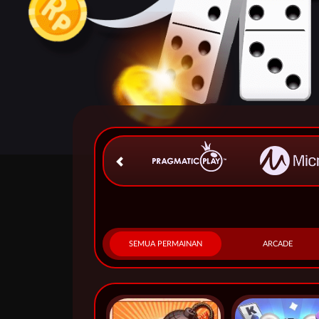
SEMUA PERMAINAN
ARCADE