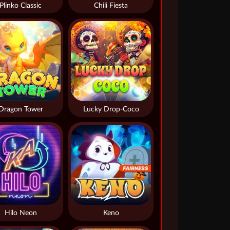
Plinko Classic
Chili Fiesta
Dragon Tower
Lucky Drop-Coco
Hilo Neon
Keno