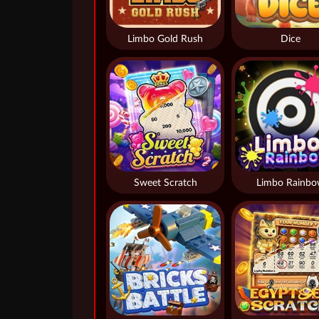
Limbo Gold Rush
Dice
Sweet Scratch
Limbo Rainb