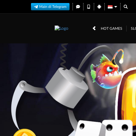
Main di Telegram
HOT GAMES
SL