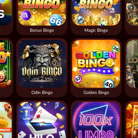
c
Bonus Bingo
Magic Bingo
o
Odin Bingo
Golden Bingo