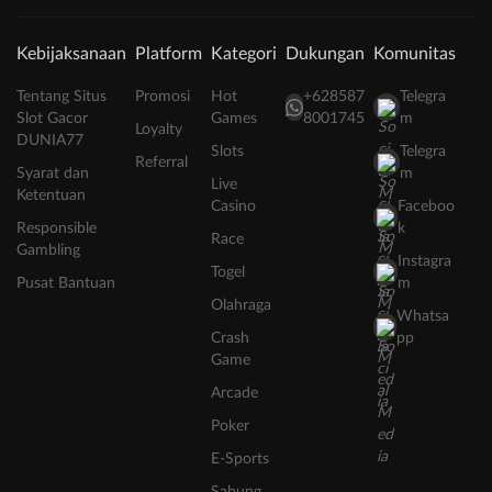
Kebijaksanaan
Platform
Kategori
Dukungan
Komunitas
Tentang Situs
Promosi
Hot
+628587
Telegra
Slot Gacor
Games
8001745
m
Loyalty
DUNIA77
Slots
Telegra
Referral
Syarat dan
m
Live
Ketentuan
Casino
Faceboo
Responsible
k
Race
Gambling
Instagra
Togel
Pusat Bantuan
m
Olahraga
Whatsa
Crash
pp
Game
Arcade
Poker
E-Sports
Sabung