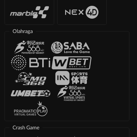
Olahraga
Crash Game