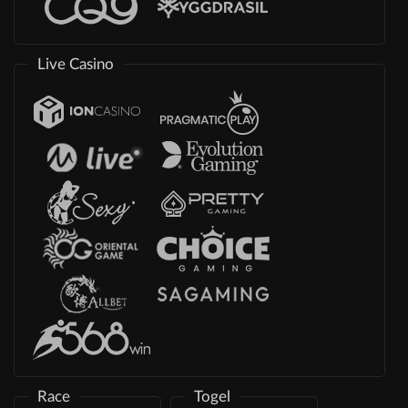
Live Casino
Race
Togel