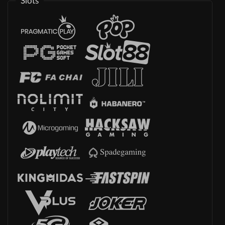
Slots