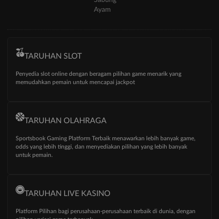
Ayam
TARUHAN SLOT
Penyedia slot online dengan beragam pilihan game menarik yang
memudahkan pemain untuk mencapai jackpot
TARUHAN OLAHRAGA
Sportsbook Gaming Platform Terbaik menawarkan lebih banyak game,
odds yang lebih tinggi, dan menyediakan pilihan yang lebih banyak
untuk pemain.
TARUHAN LIVE KASINO
Platform Pilihan bagi perusahaan-perusahaan terbaik di dunia, dengan