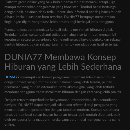
Platform game online yang baik bukan hanya terlihat menarik, tetapi juga
mampu memberikan pengalaman yang konsisten. Tombol harus berfungsi
dengan baik, halaman tidak terlalu berat, dan informasi penting harus mudah
dibaca. Melalui susunan baru tersebut, DUNIA77 berupaya menciptakan
lingkungan digital yang terasa lebih praktis bagi berbagai jenis pengguna.
Pengguna juga perlu menjaga kendali selama menikmati hiburan digital.
Tentukan batas waktu, pahami setiap permainan, serta hindari mengambil
keputusan secara terburu-buru. Game online sebaiknya diperlakukan sebagai
bentuk hiburan, bukan sebagai jaminan untuk mendapatkan hasil tertentu.
DUNIA77 Membawa Konsep
Hiburan yang Lebih Sederhana
DUNIA77
menunjukkan bahwa pengalaman bermain tidak harus dimulai
dengan proses yang rumit. Susunan halaman yang lebih teratur, pilihan
permainan yang mudah ditemukan, serta akses digital yang lebih terbuka
membuat pengguna dapat menikmati hiburan dengan cara yang lebih praktis.
Dengan terus memperhatikan kenyamanan, responsivitas, dan kemudahan
navigasi, DUNIA77 dapat menjadi salah satu referensi bagi pengguna yang
mencari platform game online dengan tampilan modern. Konsep sederhana
tersebut membuat setiap bagian halaman terasa lebih mudah dipahami, baik
oleh pengguna lama maupun mereka yang baru mulai mengenal dunia game
online.