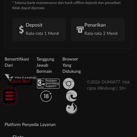
* Selama bank maintenance dan bank offline deposit dan penarikan
tidak dapat diproses
Deposit
Penarikan
Rata-rata 1 Menit
Rata-rata 2 Menit
Bersertifikasi
Tanggung
Browser
Dari
Jawab
Yang
Bermain
Didukung
Click Me!
©2026 DUNIA77. Hak
cipta dilindungi | 18+
Platform Penyedia Layanan