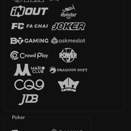
Poker