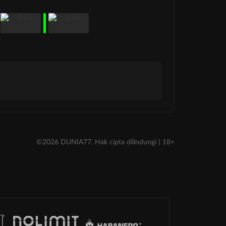
©2026 DUNIA77. Hak cipta dilindungi | 18+