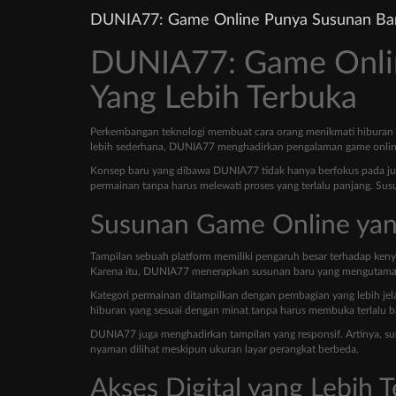
DUNIA77: Game Online Punya Susunan Baru
DUNIA77: Game Onlin
Yang Lebih Terbuka
Perkembangan teknologi membuat cara orang menikmati hiburan ik
lebih sederhana, DUNIA77 menghadirkan pengalaman game online 
Konsep baru yang dibawa DUNIA77 tidak hanya berfokus pada ju
permainan tanpa harus melewati proses yang terlalu panjang. Sus
Susunan Game Online ya
Tampilan sebuah platform memiliki pengaruh besar terhadap ken
Karena itu, DUNIA77 menerapkan susunan baru yang mengutama
Kategori permainan ditampilkan dengan pembagian yang lebih jel
hiburan yang sesuai dengan minat tanpa harus membuka terlalu 
DUNIA77 juga menghadirkan tampilan yang responsif. Artinya, su
nyaman dilihat meskipun ukuran layar perangkat berbeda.
Akses Digital yang Lebih 