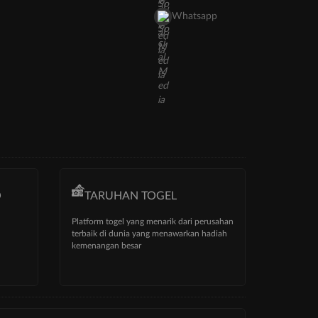
Whatsapp
O
TARUHAN TOGEL
Platform togel yang menarik dari perusahan
terbaik di dunia yang menawarkan hadiah
kemenangan besar