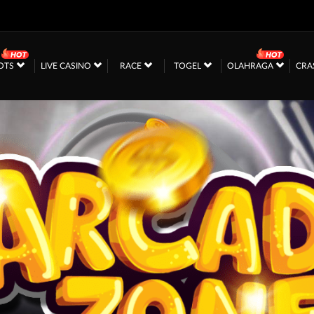
OTS
LIVE CASINO
RACE
TOGEL
OLAHRAGA
CRA