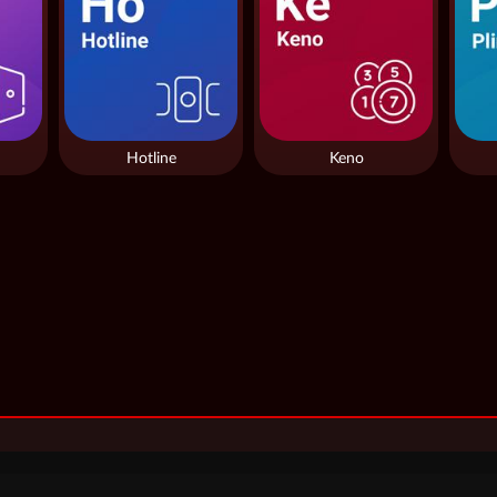
Hotline
Keno